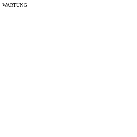
WARTUNG